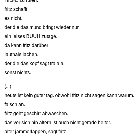
HILFE zu rufen.
fritz schafft
es nicht.
der die das mund bringt wieder nur
ein leises BUUH zutage.
da kann fritz darüber
lauthals lachen.
der die das kopf sagt tralala.
sonst nichts.
(...)
heute ist kein guter tag. obwohl fritz nicht sagen kann warum
falsch an.
fritz geht geschirr abwaschen.
das vor sich hin altern ist auch nicht gerade heiter.
alter jammerlappen, sagt fritz