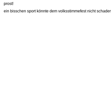
prost!
ein bisschen sport könnte dem volksstimmefest nicht schaden