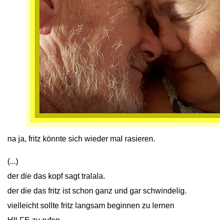
close
na ja, fritz könnte sich wieder mal rasieren.
(...)
der die das kopf sagt tralala.
der die das fritz ist schon ganz und gar schwindelig.
vielleicht sollte fritz langsam beginnen zu lernen