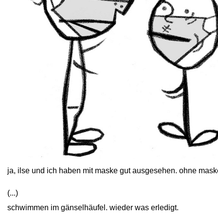
close
ja, ilse und ich haben mit maske gut ausgesehen. ohne maske
(...)
schwimmen im gänselhäufel. wieder was erledigt.