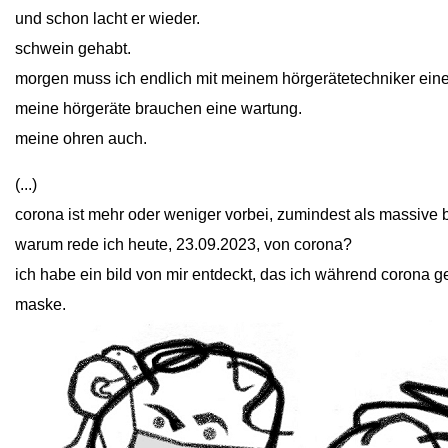
und schon lacht er wieder.
schwein gehabt.
morgen muss ich endlich mit meinem hörgerätetechniker einen
meine hörgeräte brauchen eine wartung.
meine ohren auch.
(...)
corona ist mehr oder weniger vorbei, zumindest als massive b
warum rede ich heute, 23.09.2023, von corona?
ich habe ein bild von mir entdeckt, das ich während corona ge
maske.