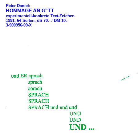
Peter Daniel:
HOMMAGE AN G"TT
experimentell-konkrete Text-Zeichen
1991, 64 Seiten, öS 70.- / DM 10.-
3-900956-09-X