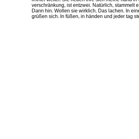
verschränkung, ist entzwei. Natürlich, stammelt er
Dann hin. Wollen sie wirklich. Das lachen. In eine
grüßen sich. In füßen, in händen und jeder tag st