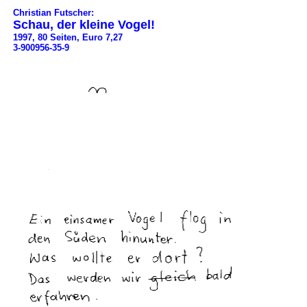
Christian Futscher:
Schau, der kleine Vogel!
1997, 80 Seiten, Euro 7,27
3-900956-35-9