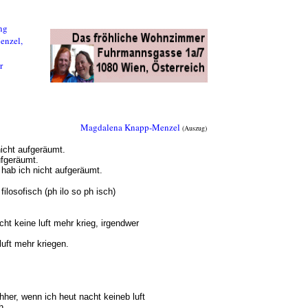
ng
enzel,
r
Magdalena Knapp-Menzel
(Auszug)
nicht aufgeräumt.
ufgeräumt.
, hab ich nicht aufgeräumt.
ilosofisch (ph ilo so ph isch)
cht keine luft mehr krieg, irgendwer
luft mehr kriegen.
her, wenn ich heut nacht keineb luft
h