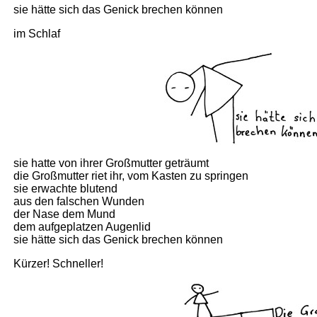
sie hätte sich das Genick brechen können
im Schlaf
sie hatte von ihrer Großmutter geträumt
die Großmutter riet ihr, vom Kasten zu springen
sie erwachte blutend
aus den falschen Wunden
der Nase dem Mund
dem aufgeplatzen Augenlid
sie hätte sich das Genick brechen können
Kürzer! Schneller!