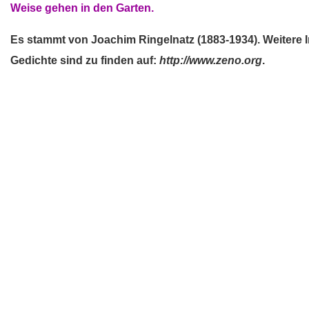
Weise gehen in den Garten.
Es stammt von Joachim Ringelnatz (1883-1934). Weitere 
Gedichte sind zu finden auf:
http://www.zeno.org
.