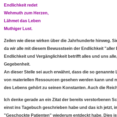
Endlichkeit redet
Wehmuth zum Herzen,
Lähmet das Leben
Muthiger Lust.
Zeilen wie diese wirken über die Jahrhunderte hinweg. Sie
da wir alle mit diesem Bewusstsein der Endlichkeit "alle
Endlichkeit und Vergänglichkeit betrifft alles und uns alle
Gegebenheit.
An dieser Stelle sei auch erwähnt, dass die so genannt
von materiellen Ressourcen gesehen werden kann und mu
des Lebens gehört zu seinen Konstanten. Auch die Reiche
Ich denke gerade an ein Zitat der bereits verstorbenen Schr
einst ins Tagebuch geschrieben habe und das ich jetzt, im
"Geschockte Patienten" wiederum entdeckt habe. Dies ist