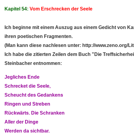
Kapitel 54:
Vom Erschrecken der Seele
Ich beginne mit einem Auszug aus einem Gedicht von Ka
ihren poetischen Fragmenten.
(Man kann diese nachlesen unter: http://www.zeno.org/Li
Ich habe die zitierten Zeilen dem Buch "Die Treffsicherh
Steinbacher entnommen:
Jegliches Ende
Schrecket die Seele,
Scheucht des Gedankens
Ringen und Streben
Rückwärts. Die Schranken
Aller der Dinge
Werden da sichtbar.