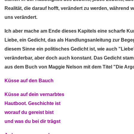
Realität, die darauf hofft, verändert zu werden, während 
uns verändert.
Ich aber mache am Ende dieses Kapitels eine scharfe Ku
Liebe, ein Gedicht, das als Handlungsanleitung zur Beg
diesem Sinne ein politisches Gedicht ist, wie auch "Liebe
veränderbar, aber doch auch konstant. Das Gedicht stamm
aus dem Buch von Maggie Nelson mit dem Titel "Die Arg
Küsse auf den Bauch
Küsse auf dein vernarbtes
Hautboot. Geschichte ist
worauf du gereist bist
und was du bei dir trägst