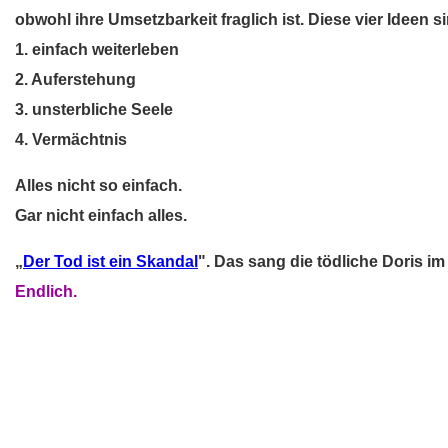
obwohl ihre Umsetzbarkeit fraglich ist. Diese vier Ideen s
1. einfach weiterleben
2. Auferstehung
3. unsterbliche Seele
4. Vermächtnis
Alles nicht so einfach.
Gar nicht einfach alles.
„
Der Tod ist ein Skandal
". Das sang die tödliche Doris im
Endlich.