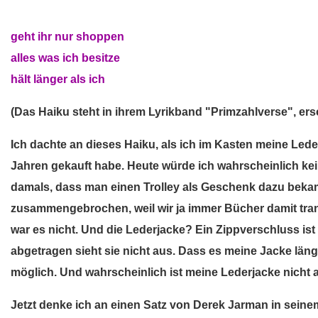
geht ihr nur shoppen
alles was ich besitze
hält länger als ich
(Das Haiku steht in ihrem Lyrikband "Primzahlverse", er
Ich dachte an dieses Haiku, als ich im Kasten meine Lede
Jahren gekauft habe. Heute würde ich wahrscheinlich kei
damals, dass man einen Trolley als Geschenk dazu bekam
zusammengebrochen, weil wir ja immer Bücher damit trans
war es nicht. Und die Lederjacke? Ein Zippverschluss ist 
abgetragen sieht sie nicht aus. Dass es meine Jacke länge
möglich. Und wahrscheinlich ist meine Lederjacke nicht al
Jetzt denke ich an einen Satz von Derek Jarman in seine