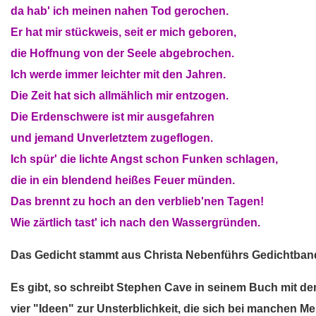
da hab' ich meinen nahen Tod gerochen.
Er hat mir stückweis, seit er mich geboren,
die Hoffnung von der Seele abgebrochen.
Ich werde immer leichter mit den Jahren.
Die Zeit hat sich allmählich mir entzogen.
Die Erdenschwere ist mir ausgefahren
und jemand Unverletztem zugeflogen.
Ich spür' die lichte Angst schon Funken schlagen,
die in ein blendend heißes Feuer münden.
Das brennt zu hoch an den verblieb'nen Tagen!
Wie zärtlich tast' ich nach den Wassergründen.
Das Gedicht stammt aus Christa Nebenführs Gedichtband 
Es gibt, so schreibt Stephen Cave in seinem Buch mit dem
vier "Ideen" zur Unsterblichkeit, die sich bei manchen Me