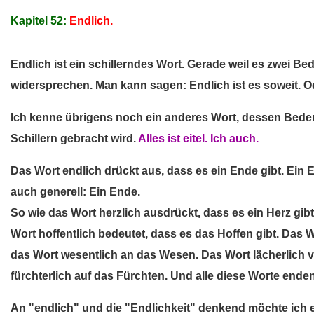
Kapitel 52:
Endlich.
Endlich ist ein schillerndes Wort. Gerade weil es zwei B
widersprechen. Man kann sagen: Endlich ist es soweit. Ode
Ich kenne übrigens noch ein anderes Wort, dessen Bede
Schillern gebracht wird.
Alles ist eitel. Ich auch.
Das Wort endlich drückt aus, dass es ein Ende gibt. Ein
auch generell: Ein Ende.
So wie das Wort herzlich ausdrückt, dass es ein Herz gi
Wort hoffentlich bedeutet, dass es das Hoffen gibt. Das 
das Wort wesentlich an das Wesen. Das Wort lächerlich 
fürchterlich auf das Fürchten. Und alle diese Worte enden
An "endlich" und die "Endlichkeit" denkend möchte ich e