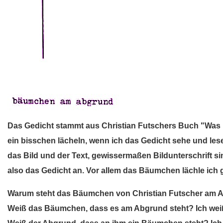
Das Gedicht stammt aus Christian Futschers Buch "Was m
ein bisschen lächeln, wenn ich das Gedicht sehe und lese.
das Bild und der Text, gewissermaßen Bildunterschrift s
also das Gedicht an. Vor allem das Bäumchen lächle ich 
Warum steht das Bäumchen von Christian Futscher am Ab
Weiß das Bäumchen, dass es am Abgrund steht? Ich weiß