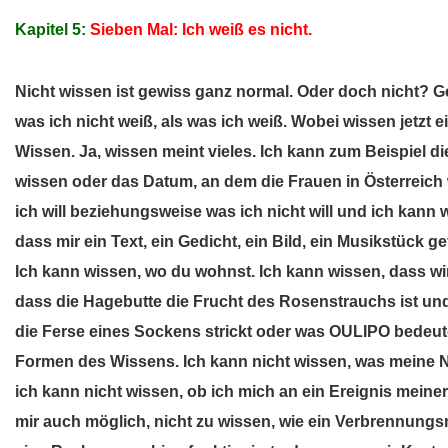
Kapitel 5:
Sieben Mal: Ich weiß es nicht.
Nicht wissen ist gewiss ganz normal. Oder doch nicht? Gew
was ich nicht weiß, als was ich weiß. Wobei wissen jetzt 
Wissen. Ja, wissen meint vieles. Ich kann zum Beispiel 
wissen oder das Datum, an dem die Frauen in Österreich 
ich will beziehungsweise was ich nicht will und ich kann w
dass mir ein Text, ein Gedicht, ein Bild, ein Musikstück g
Ich kann wissen, wo du wohnst. Ich kann wissen, dass 
dass die Hagebutte die Frucht des Rosenstrauchs ist und
die Ferse eines Sockens strickt oder was OULIPO bedeut
Formen des Wissens. Ich kann nicht wissen, was meine N
ich kann nicht wissen, ob ich mich an ein Ereignis meiner
mir auch möglich, nicht zu wissen, wie ein Verbrennung