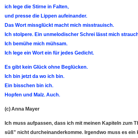
ich lege die Stirne in Falten,
und presse die Lippen aufeinander.
Das Wort missglückt macht mich misstrauisch.
Ich stolpere. Ein unmelodischer Schrei lässt mich strauch
Ich bemühe mich mühsam.
Ich lege ein Wort ein für jedes Gedicht.
Es gibt kein Glück ohne Beglücken.
Ich bin jetzt da wo ich bin.
Ein bisschen bin ich.
Hopfen und Malz. Auch.
(c) Anna Mayer
Ich muss aufpassen, dass ich mit meinen Kapiteln zum 
süß" nicht durcheinanderkomme. Irgendwo muss es ein k