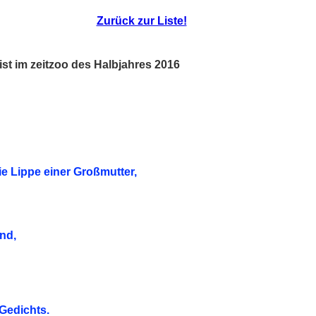
Zurück zur Liste!
ist im zeitzoo des Halbjahres 2016
e Lippe einer Großmutter,
and,
 Gedichts.