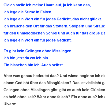
Gleich stelle ich meine Haare auf, ja ich kann das,
ich lege die Stirne in Falten,
ich lege ein Wort ein für jedes Gedicht, das nicht glückt.
Ich brauche den Ort für das Stottern, Stolpern und Strauc
für den unmelodischen Schrei und auch für das große 
Ich lege ein Wort ein für jedes Gedicht.
Es gibt kein Gelingen ohne Misslingen.
Ich bin jetzt da wo ich bin.
Ein bisschen bin ich. Auch selbst.
Aber was genau bedeutet das? Und wieso beginne ich ei
einem Gedicht über das Missglücken? Das ist vielleicht g
Gelingen ohne Misslingen gibt, gibt es auch kein Glück
es heiß ohne kalt? Wahr ohne falsch? Ein ohne aus? Ich 
Ujvary: