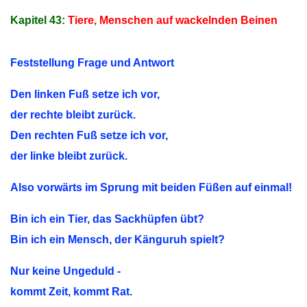
Kapitel 43:
Tiere, Menschen auf wackelnden Beinen
Feststellung Frage und Antwort
Den linken Fuß setze ich vor,
der rechte bleibt zurück.
Den rechten Fuß setze ich vor,
der linke bleibt zurück.
Also vorwärts im Sprung mit beiden Füßen auf einmal!
Bin ich ein Tier, das Sackhüpfen übt?
Bin ich ein Mensch, der Känguruh spielt?
Nur keine Ungeduld -
kommt Zeit, kommt Rat.