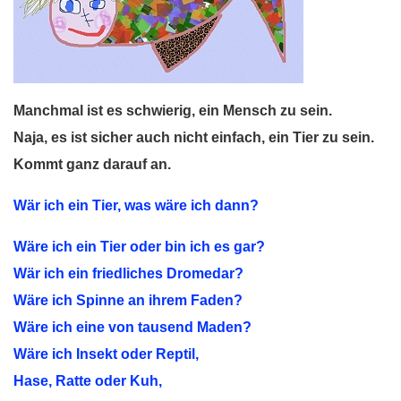
Manchmal ist es schwierig, ein Mensch zu sein.
Naja, es ist sicher auch nicht einfach, ein Tier zu sein.
Kommt ganz darauf an.
Wär ich ein Tier, was wäre ich dann?
Wäre ich ein Tier oder bin ich es gar?
Wär ich ein friedliches Dromedar?
Wäre ich Spinne an ihrem Faden?
Wäre ich eine von tausend Maden?
Wäre ich Insekt oder Reptil,
Hase, Ratte oder Kuh,