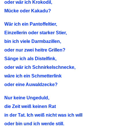
oder wär ich Krokodil,
Mücke oder Kakadu?
Wär ich ein Pantoffeltier,
Einzellerin oder starker Stier,
bin ich viele Darmbazillen,
oder nur zwei heitre Grillen?
Sänge ich als Distelfink,
oder wär ich Schnirkelschnecke,
wäre ich ein Schmetterlink
oder eine Auwaldzecke?
Nur keine Ungeduld,
die Zeit weiß keinen Rat
in der Tat. Ich weiß nicht was ich will
oder bin und ich werde still.