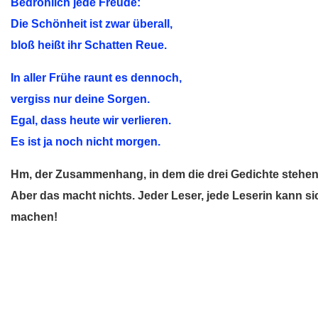
Bedrohlich jede Freude:
Die Schönheit ist zwar überall,
bloß heißt ihr Schatten Reue.
In aller Frühe raunt es dennoch,
vergiss nur deine Sorgen.
Egal, dass heute wir verlieren.
Es ist ja noch nicht morgen.
Hm, der Zusammenhang, in dem die drei Gedichte stehen,
Aber das macht nichts. Jeder Leser, jede Leserin kann si
machen!