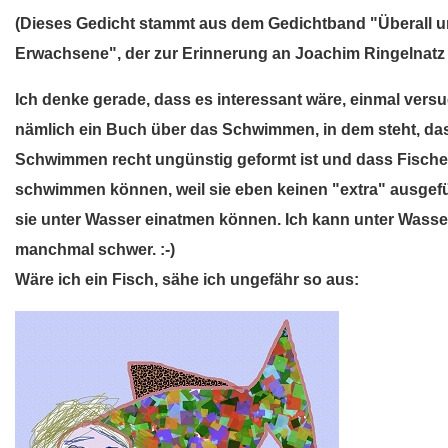
(Dieses Gedicht stammt aus dem Gedichtband "Überall un
Erwachsene", der zur Erinnerung an Joachim Ringelnat
Ich denke gerade, dass es interessant wäre, einmal versu
nämlich ein Buch über das Schwimmen, in dem steht, da
Schwimmen recht ungünstig geformt ist und dass Fisc
schwimmen können, weil sie eben keinen "extra" ausgefü
sie unter Wasser einatmen können. Ich kann unter Wasser
manchmal schwer. :-)
Wäre ich ein Fisch, sähe ich ungefähr so aus: