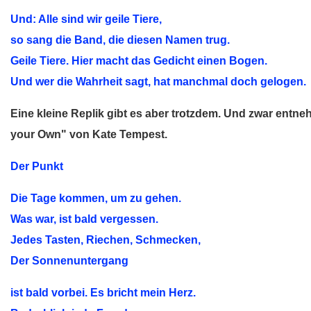
Und: Alle sind wir geile Tiere,
so sang die Band, die diesen Namen trug.
Geile Tiere. Hier macht das Gedicht einen Bogen.
Und wer die Wahrheit sagt, hat manchmal doch gelogen.
Eine kleine Replik gibt es aber trotzdem. Und zwar entn
your Own" von Kate Tempest.
Der Punkt
Die Tage kommen, um zu gehen.
Was war, ist bald vergessen.
Jedes Tasten, Riechen, Schmecken,
Der Sonnenuntergang
ist bald vorbei. Es bricht mein Herz.