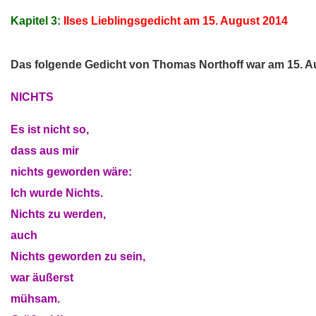
Kapitel 3:
Ilses Lieblingsgedicht am 15. August 2014
Das folgende Gedicht von Thomas Northoff war am 15. A
NICHTS
Es ist nicht so,
dass aus mir
nichts geworden wäre:
Ich wurde Nichts.
Nichts zu werden,
auch
Nichts geworden zu sein,
war äußerst
mühsam.