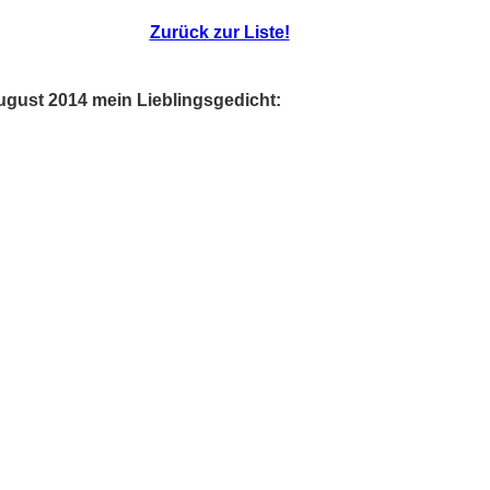
Zurück zur Liste!
ugust 2014 mein Lieblingsgedicht: