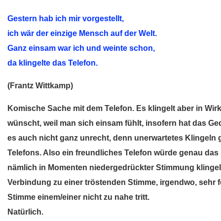
Gestern hab ich mir vorgestellt,
ich wär der einzige Mensch auf der Welt.
Ganz einsam war ich und weinte schon,
da klingelte das Telefon.
(Frantz Wittkamp)
Komische Sache mit dem Telefon. Es klingelt aber in Wirk
wünscht, weil man sich einsam fühlt, insofern hat das Ged
es auch nicht ganz unrecht, denn unerwartetes Klingeln 
Telefons. Also ein freundliches Telefon würde genau das
nämlich in Momenten niedergedrückter Stimmung klingeln
Verbindung zu einer tröstenden Stimme, irgendwo, sehr f
Stimme einem/einer nicht zu nahe tritt.
Natürlich.