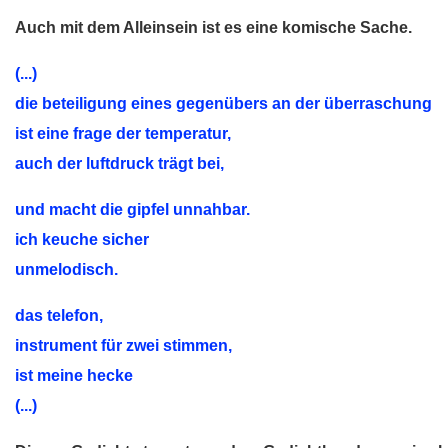
Auch mit dem Alleinsein ist es eine komische Sache.
(...)
die beteiligung eines gegenübers an der überraschung
ist eine frage der temperatur,
auch der luftdruck trägt bei,
und macht die gipfel unnahbar.
ich keuche sicher
unmelodisch.
das telefon,
instrument für zwei stimmen,
ist meine hecke
(...)