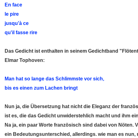
En face
le pire
jusqu'à ce
qu'il fasse rire
Das Gedicht ist enthalten in seinem Gedichtband "Flöte
Elmar Tophoven:
Man hat so lange das Schlimmste vor sich,
bis es einen zum Lachen bringt
Nun ja, die Übersetzung hat nicht die Eleganz der franzö
ist es, die das Gedicht unwiderstehlich macht und ihm e
Na ja, ein paar Worte französisch sind dabei von Nöten.
ein Bedeutungsunterschied, allerdings. wie man es nun