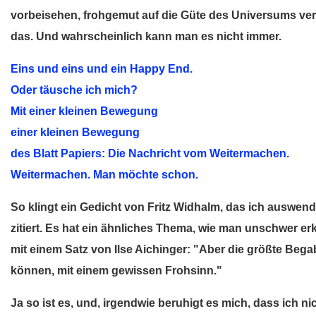
vorbeisehen, frohgemut auf die Güte des Universums ver
das. Und wahrscheinlich kann man es nicht immer.
Eins und eins und ein Happy End.
Oder täusche ich mich?
Mit einer kleinen Bewegung
einer kleinen Bewegung
des Blatt Papiers: Die Nachricht vom Weitermachen.
Weitermachen. Man möchte schon.
So klingt ein Gedicht von Fritz Widhalm, das ich auswendi
zitiert. Es hat ein ähnliches Thema, wie man unschwer 
mit einem Satz von Ilse Aichinger: "Aber die größte Begab
können, mit einem gewissen Frohsinn."
Ja so ist es, und, irgendwie beruhigt es mich, dass ich 