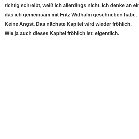
richtig schreibt, weiß ich allerdings nicht. Ich denke an 
das ich gemeinsam mit Fritz Widhalm geschrieben habe: "
Keine Angst. Das nächste Kapitel wird wieder fröhlich.
Wie ja auch dieses Kapitel fröhlich ist: eigentlich.