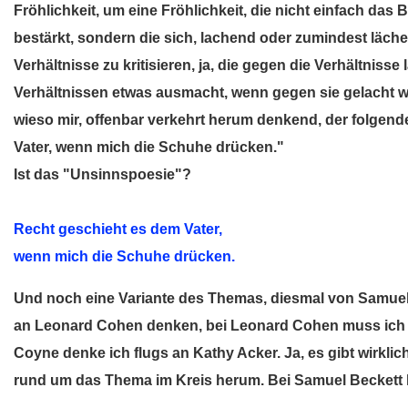
Fröhlichkeit, um eine Fröhlichkeit, die nicht einfach das 
bestärkt, sondern die sich, lachend oder zumindest läch
Verhältnisse zu kritisieren, ja, die gegen die Verhältnisse
Verhältnissen etwas ausmacht, wenn gegen sie gelacht wir
wieso mir, offenbar verkehrt herum denkend, der folgende
Vater, wenn mich die Schuhe drücken."
Ist das "Unsinnspoesie"?
Recht geschieht es dem Vater,
wenn mich die Schuhe drücken.
Und noch eine Variante des Themas, diesmal von Samuel
an Leonard Cohen denken, bei Leonard Cohen muss ich
Coyne denke ich flugs an Kathy Acker. Ja, es gibt wirkli
rund um das Thema im Kreis herum. Bei Samuel Beckett k