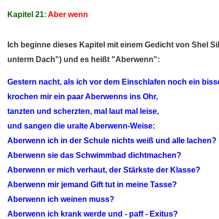
Kapitel 21:
Aber wenn
Ich beginne dieses Kapitel mit einem Gedicht von Shel Sil
unterm Dach") und es heißt "Aberwenn":
Gestern nacht, als ich vor dem Einschlafen noch ein biss
krochen mir ein paar Aberwenns ins Ohr,
tanzten und scherzten, mal laut mal leise,
und sangen die uralte Aberwenn-Weise:
Aberwenn ich in der Schule nichts weiß und alle lachen?
Aberwenn sie das Schwimmbad dichtmachen?
Aberwenn er mich verhaut, der Stärkste der Klasse?
Aberwenn mir jemand Gift tut in meine Tasse?
Aberwenn ich weinen muss?
Aberwenn ich krank werde und - paff - Exitus?