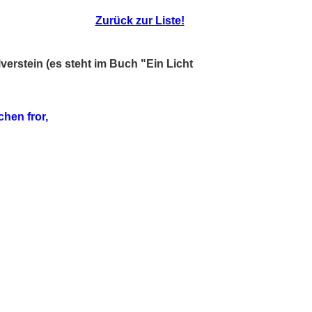
Zurück zur Liste!
verstein (es steht im Buch "Ein Licht
chen fror,