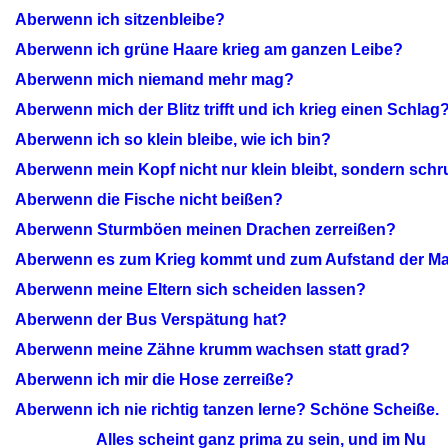
Aberwenn ich sitzenbleibe?
Aberwenn ich grüne Haare krieg am ganzen Leibe?
Aberwenn mich niemand mehr mag?
Aberwenn mich der Blitz trifft und ich krieg einen Schlag
Aberwenn ich so klein bleibe, wie ich bin?
Aberwenn mein Kopf nicht nur klein bleibt, sondern schr
Aberwenn die Fische nicht beißen?
Aberwenn Sturmböen meinen Drachen zerreißen?
Aberwenn es zum Krieg kommt und zum Aufstand der M
Aberwenn meine Eltern sich scheiden lassen?
Aberwenn der Bus Verspätung hat?
Aberwenn meine Zähne krumm wachsen statt grad?
Aberwenn ich mir die Hose zerreiße?
Aberwenn ich nie richtig tanzen lerne? Schöne Scheiße.
Aberwenn
Alles scheint ganz prima zu sein, und im Nu