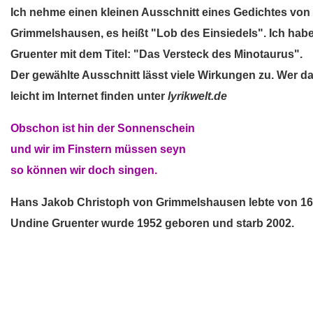
Ich nehme einen kleinen Ausschnitt eines Gedichtes vo
Grimmelshausen, es heißt "Lob des Einsiedels". Ich ha
Gruenter mit dem Titel: "Das Versteck des Minotaurus".
Der gewählte Ausschnitt lässt viele Wirkungen zu. Wer da
leicht im Internet finden unter
lyrikwelt.de
Obschon ist hin der Sonnenschein
und wir im Finstern müssen seyn
so können wir doch singen.
Hans Jakob Christoph von Grimmelshausen lebte von 162
Undine Gruenter wurde 1952 geboren und starb 2002.