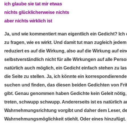
ich glaube sie tat mir etwas
nichts glücklicherweise nichts
aber nichts wirklich ist
Ja, und wie kommentiert man eigentlich ein Gedicht? Ich 
zu fragen, wie es wirkt. Und damit tut man zugleich jede
reduziert es auf die Wirkung, also auf die Wirkung auf ein
selbstverständlich nicht für alle Wirkungen auf alle Pers
natürlich auch möglich, ein Gedicht einfach stehen zu la
die Seite zu stellen. Ja, ich könnte ein korrespondieren
suchen und finden, das diesen beiden Gedichten von Fr
gibt. Genau genommen haben Gedichte kein Geleit nötig, 
treten, schwupp schwupp. Andererseits ist es natürlich a
Wahrnehmungsrichtung vorgibt und daher dem Leser, der
Wahrnehmungsmöglichkeit stiehlt. Oder eines hinzufügt.