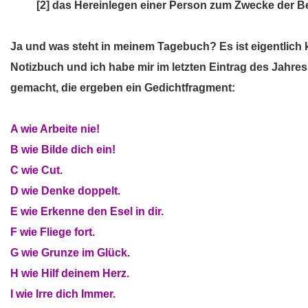
nicht
[2] das Hereinlegen einer Person zum Zwecke der Be
Ja und was steht in meinem Tagebuch? Es ist eigentlich 
Notizbuch und ich habe mir im letzten Eintrag des Jahres
gemacht, die ergeben ein Gedichtfragment:
A wie Arbeite nie!
B wie Bilde dich ein!
C wie Cut.
D wie Denke doppelt.
E wie Erkenne den Esel in dir.
F wie Fliege fort.
G wie Grunze im Glück.
H wie Hilf deinem Herz.
I wie Irre dich Immer.